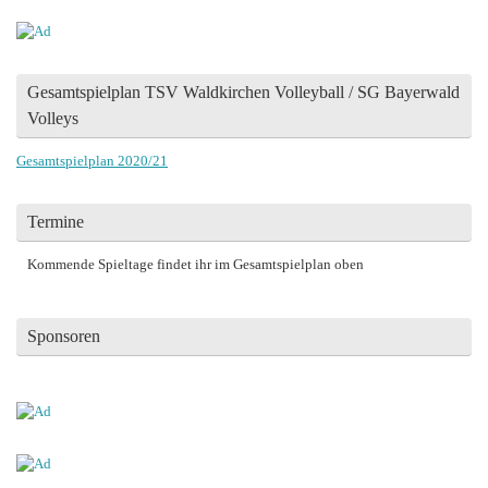
Gesamtspielplan TSV Waldkirchen Volleyball / SG Bayerwald
Volleys
Gesamtspielplan 2020/21
Termine
Kommende Spieltage findet ihr im Gesamtspielplan oben
Sponsoren