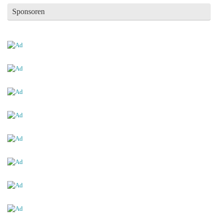
Sponsoren