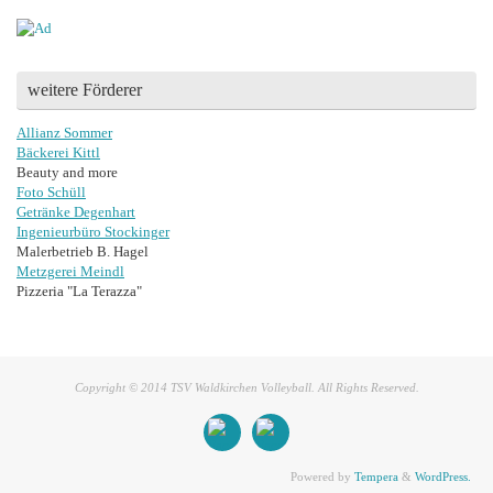
weitere Förderer
Allianz Sommer
Bäckerei Kittl
Beauty and more
Foto Schüll
Getränke Degenhart
Ingenieurbüro Stockinger
Malerbetrieb B. Hagel
Metzgerei Meindl
Pizzeria "La Terazza"
Copyright © 2014 TSV Waldkirchen Volleyball. All Rights Reserved.
Powered by
Tempera
&
WordPress.