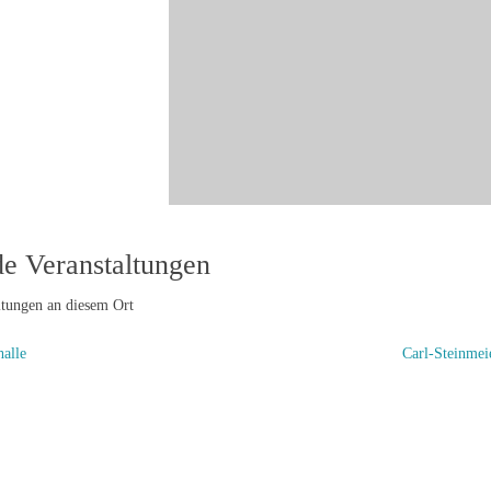
 Veranstaltungen
ltungen an diesem Ort
alle
Carl-Steinmei