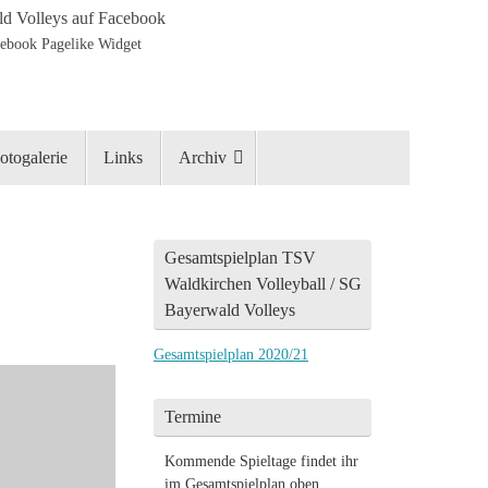
d Volleys auf Facebook
otogalerie
Links
Archiv
Gesamtspielplan TSV
Waldkirchen Volleyball / SG
Bayerwald Volleys
Gesamtspielplan 2020/21
Termine
Kommende Spieltage findet ihr
im Gesamtspielplan oben