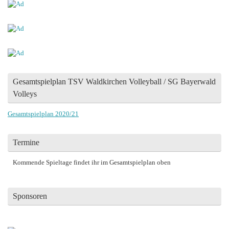
Gesamtspielplan TSV Waldkirchen Volleyball / SG Bayerwald
Volleys
Gesamtspielplan 2020/21
Termine
Kommende Spieltage findet ihr im Gesamtspielplan oben
Sponsoren