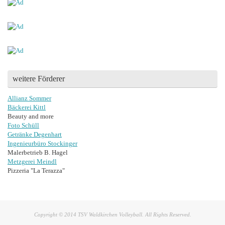
weitere Förderer
Allianz Sommer
Bäckerei Kittl
Beauty and more
Foto Schüll
Getränke Degenhart
Ingenieurbüro Stockinger
Malerbetrieb B. Hagel
Metzgerei Meindl
Pizzeria "La Terazza"
Copyright © 2014 TSV Waldkirchen Volleyball. All Rights Reserved.