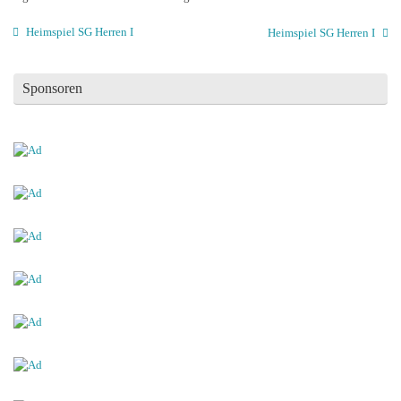
Heimspiel SG Herren I
Heimspiel SG Herren I
Sponsoren