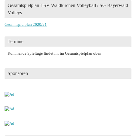
Gesamtspielplan TSV Waldkirchen Volleyball / SG Bayerwald
Volleys
Gesamtspielplan 2020/21
Termine
Kommende Spieltage findet ihr im Gesamtspielplan oben
Sponsoren