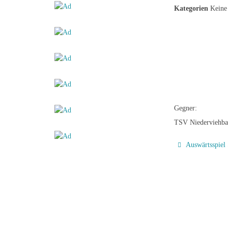
Kategorien
Keine 
Gegner:
TSV Niederviehba
Auswärtsspiel 