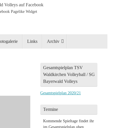
d Volleys auf Facebook
otogalerie
Links
Archiv
Gesamtspielplan TSV
Waldkirchen Volleyball / SG
Bayerwald Volleys
Gesamtspielplan 2020/21
Termine
Kommende Spieltage findet ihr
im Gesamtspielplan oben