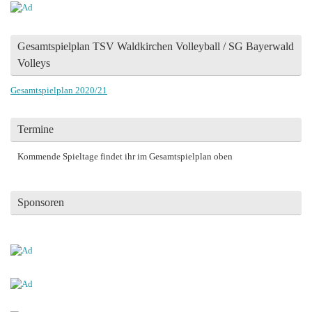
Gesamtspielplan TSV Waldkirchen Volleyball / SG Bayerwald
Volleys
Gesamtspielplan 2020/21
Termine
Kommende Spieltage findet ihr im Gesamtspielplan oben
Sponsoren