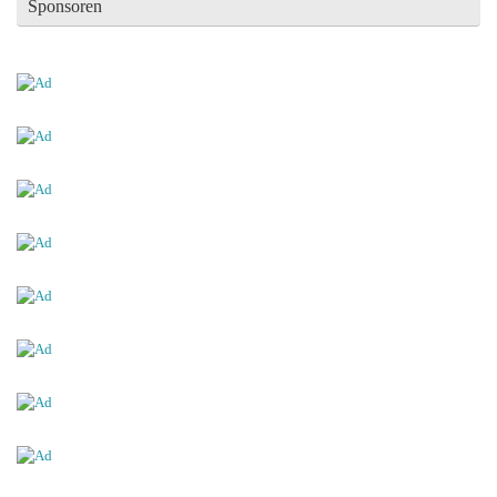
Sponsoren