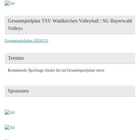
Gesamtspielplan TSV Waldkirchen Volleyball / SG Bayerwald
Volleys
Gesamtspielplan 2020/21
Termine
Kommende Spieltage findet ihr im Gesamtspielplan oben
Sponsoren