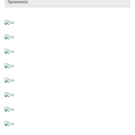
Sponsoren