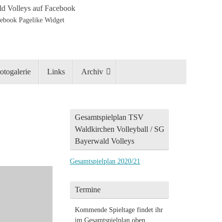
d Volleys auf Facebook
otogalerie
Links
Archiv
Gesamtspielplan TSV
Waldkirchen Volleyball / SG
Bayerwald Volleys
Gesamtspielplan 2020/21
Termine
Kommende Spieltage findet ihr
im Gesamtspielplan oben