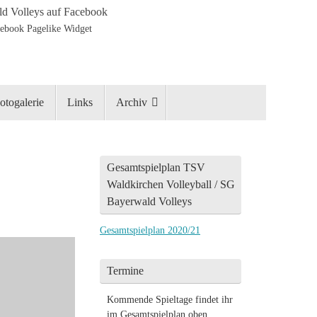
d Volleys auf Facebook
otogalerie
Links
Archiv
Gesamtspielplan TSV
Waldkirchen Volleyball / SG
Bayerwald Volleys
Gesamtspielplan 2020/21
Termine
Kommende Spieltage findet ihr
im Gesamtspielplan oben