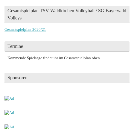
Gesamtspielplan TSV Waldkirchen Volleyball / SG Bayerwald
Volleys
Gesamtspielplan 2020/21
Termine
Kommende Spieltage findet ihr im Gesamtspielplan oben
Sponsoren