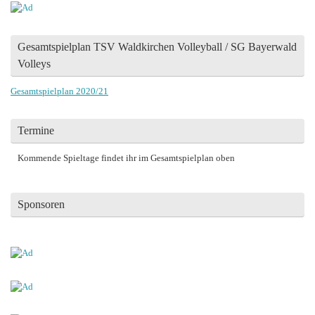
Gesamtspielplan TSV Waldkirchen Volleyball / SG Bayerwald
Volleys
Gesamtspielplan 2020/21
Termine
Kommende Spieltage findet ihr im Gesamtspielplan oben
Sponsoren