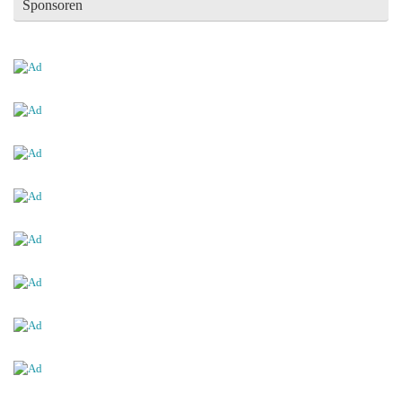
Sponsoren