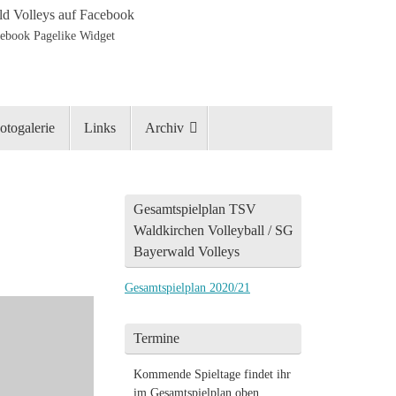
d Volleys auf Facebook
otogalerie
Links
Archiv
Gesamtspielplan TSV
Waldkirchen Volleyball / SG
Bayerwald Volleys
Gesamtspielplan 2020/21
Termine
Kommende Spieltage findet ihr
im Gesamtspielplan oben