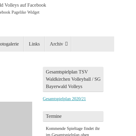
d Volleys auf Facebook
otogalerie
Links
Archiv
Gesamtspielplan TSV
Waldkirchen Volleyball / SG
Bayerwald Volleys
Gesamtspielplan 2020/21
Termine
Kommende Spieltage findet ihr
im Gesamtspielplan oben