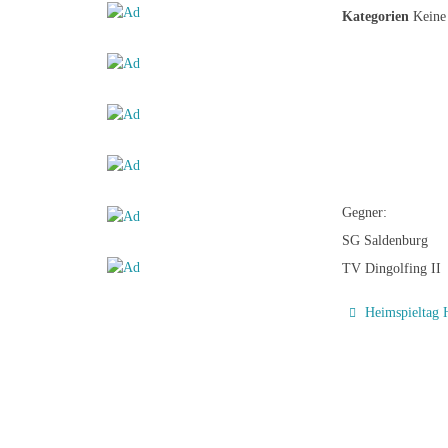
Kategorien
Keine 
Gegner:
SG Saldenburg
TV Dingolfing II
Heimspieltag 