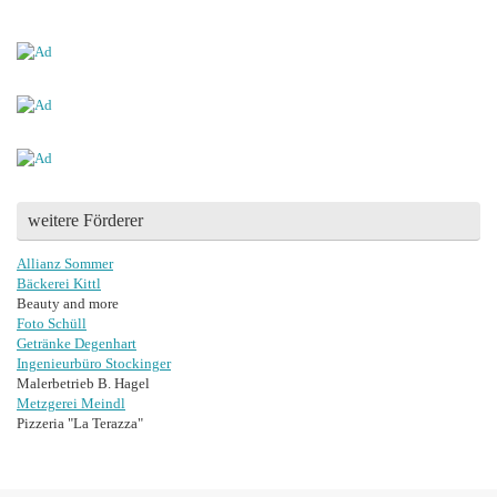
weitere Förderer
Allianz Sommer
Bäckerei Kittl
Beauty and more
Foto Schüll
Getränke Degenhart
Ingenieurbüro Stockinger
Malerbetrieb B. Hagel
Metzgerei Meindl
Pizzeria "La Terazza"