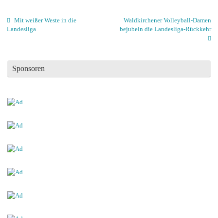
Mit weißer Weste in die
Waldkirchener Volleyball-Damen
Landesliga
bejubeln die Landesliga-Rückkehr
Sponsoren