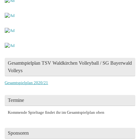
Gesamtspielplan TSV Waldkirchen Volleyball / SG Bayerwald
Volleys
Gesamtspielplan 2020/21
Termine
Kommende Spieltage findet ihr im Gesamtspielplan oben
Sponsoren