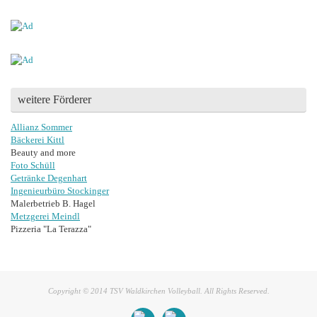
weitere Förderer
Allianz Sommer
Bäckerei Kittl
Beauty and more
Foto Schüll
Getränke Degenhart
Ingenieurbüro Stockinger
Malerbetrieb B. Hagel
Metzgerei Meindl
Pizzeria "La Terazza"
Copyright © 2014 TSV Waldkirchen Volleyball. All Rights Reserved.