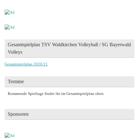
Gesamtspielplan TSV Waldkirchen Volleyball / SG Bayerwald
Volleys
Gesamtspielplan 2020/21
Termine
Kommende Spieltage findet ihr im Gesamtspielplan oben
Sponsoren